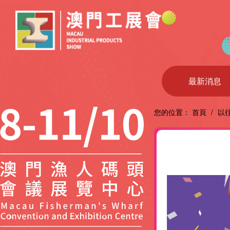
最新消息
您的位置：
首頁
/
以