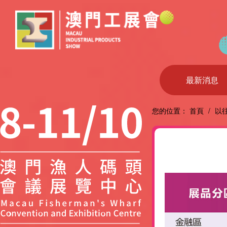
最新消息
您的位置：
首頁
/
以