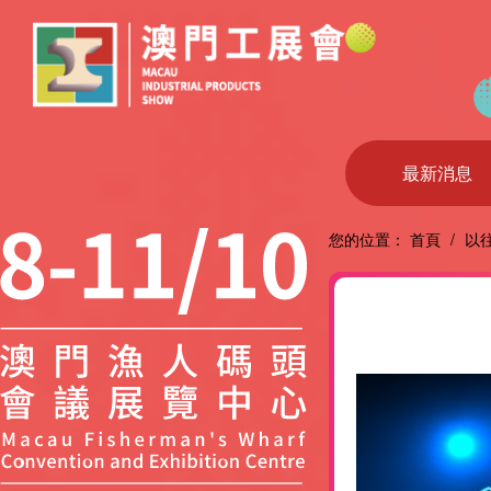
最新消息
您的位置：
首頁
/
以