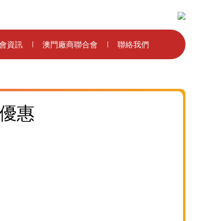
主辦單位：
會資訊
澳門廠商聯合會
聯絡我們
優惠