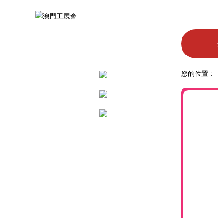
您的位置：