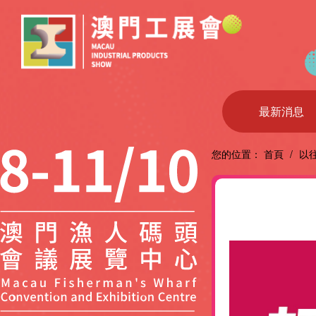
最新消息
您的位置：
首頁
/
以