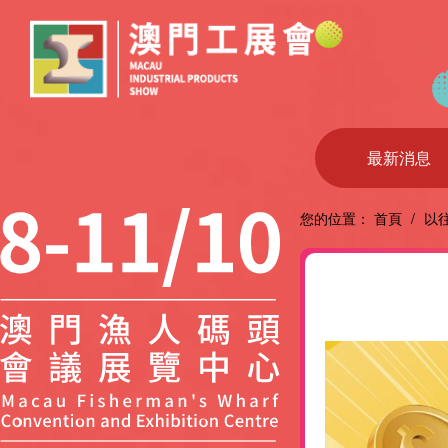
最新消息
您的位置：
首頁
/
以