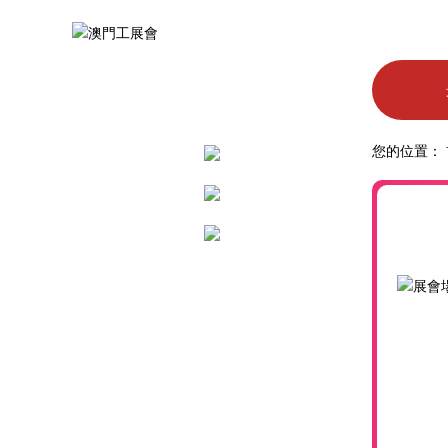
您的位置：