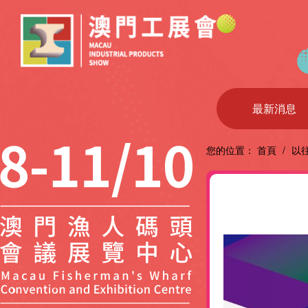
最新消息
您的位置：
首頁
/
以